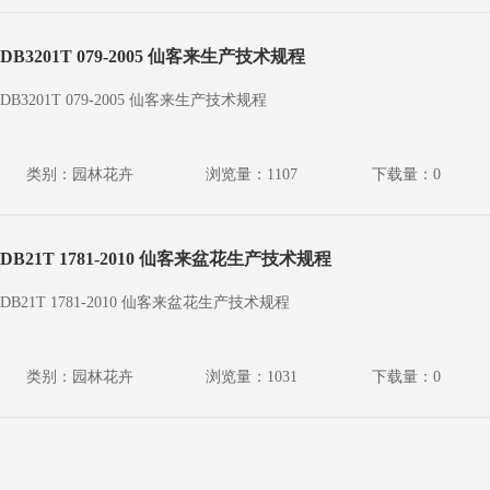
DB3201T 079-2005 仙客来生产技术规程
DB3201T 079-2005 仙客来生产技术规程
类别：园林花卉
浏览量：1107
下载量：0
DB21T 1781-2010 仙客来盆花生产技术规程
DB21T 1781-2010 仙客来盆花生产技术规程
类别：园林花卉
浏览量：1031
下载量：0