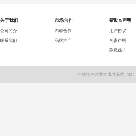
关于我们
市场合作
帮助&声明
公司简介
内容合作
用户协议
联系我们
品牌推广
免责声明
隐私保护
© 德德沐农业文库共享网 2021-2024 A