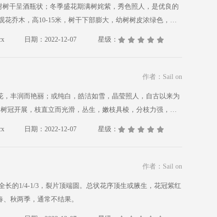
x
日期：2022-12-07
星级：
作者：Sail on
如桃花，丰润而艳丽；或纯白，皓洁如雪，晶莹照人，自古以来为
x
日期：2022-12-07
星级：
作者：Sail on
在春、秋两季，通常不结果。