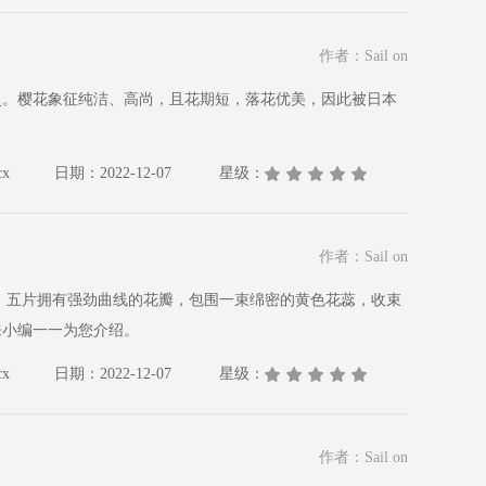
作者：Sail on
史。樱花象征纯洁、高尚，且花期短，落花优美，因此被日本
x
日期：2022-12-07
星级：
作者：Sail on
来小编一一为您介绍。
x
日期：2022-12-07
星级：
作者：Sail on