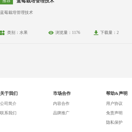
蓝莓栽培管理技术
推荐
蓝莓栽培管理技术
类别：水果
浏览量：1176
下载量：2
关于我们
市场合作
帮助&声明
公司简介
内容合作
用户协议
联系我们
品牌推广
免责声明
隐私保护