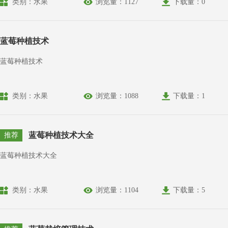
类别：水果
浏览量：1127
下载量：0
蓝莓种植技术
蓝莓种植技术
类别：水果
浏览量：1088
下载量：1
蓝莓种植技术大全
推荐
蓝莓种植技术大全
类别：水果
浏览量：1104
下载量：5