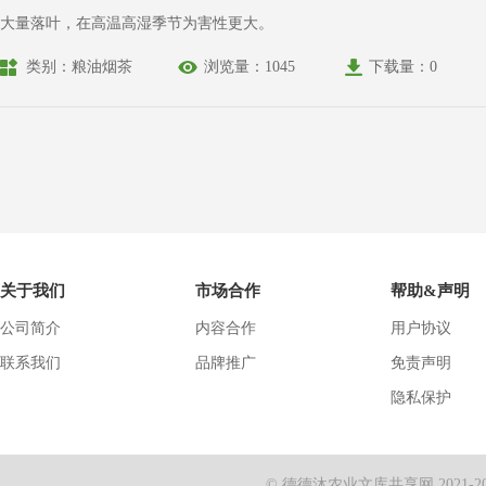
大量落叶，在高温高湿季节为害性更大。
类别：粮油烟茶
浏览量：1045
下载量：0
关于我们
市场合作
帮助&声明
公司简介
内容合作
用户协议
联系我们
品牌推广
免责声明
隐私保护
© 德德沐农业文库共享网 2021-2024 Al