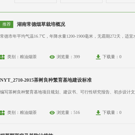
湖南常德烟草栽培概况
推荐
常德市年平均气温16.7℃，年降水量1200-1900毫米，无霜期27
类别：粮油烟茶
浏览量：399
下载量：0
NYT_2710-2015茶树良种繁育基地建设标准
编写茶树良种繁育基地项目规划、建议书、可行性研究报告、初步设计文
类别：粮油烟茶
浏览量：516
下载量：0