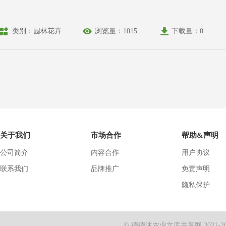
类别：园林花卉
浏览量：1015
下载量：0
关于我们
市场合作
帮助&声明
公司简介
内容合作
用户协议
联系我们
品牌推广
免责声明
隐私保护
© 德德沐农业文库共享网 2021-2024 Al