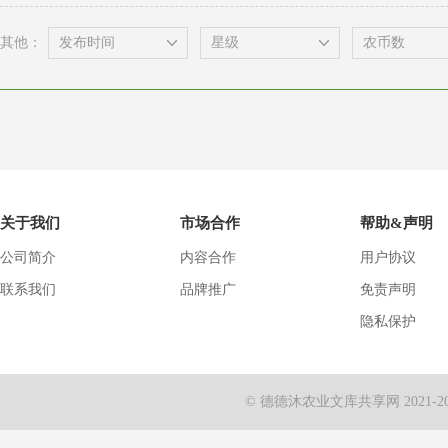
其他：
关于我们
市场合作
帮助&声明
公司简介
内容合作
用户协议
联系我们
品牌推广
免责声明
隐私保护
© 德德沐农业文库共享网 2021-2024 Al