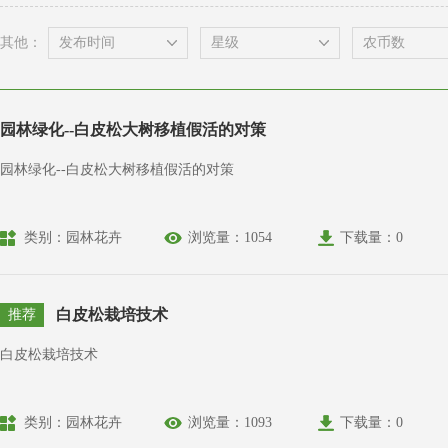
其他：
园林绿化--白皮松大树移植假活的对策
园林绿化--白皮松大树移植假活的对策
类别：园林花卉
浏览量：1054
下载量：0
白皮松栽培技术
推荐
白皮松栽培技术
类别：园林花卉
浏览量：1093
下载量：0