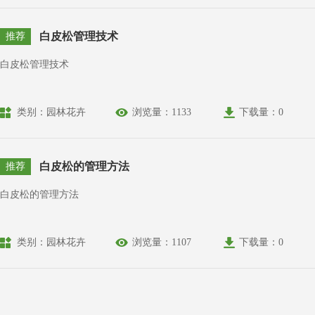
白皮松管理技术
推荐
白皮松管理技术
类别：园林花卉
浏览量：1133
下载量：0
白皮松的管理方法
推荐
白皮松的管理方法
类别：园林花卉
浏览量：1107
下载量：0