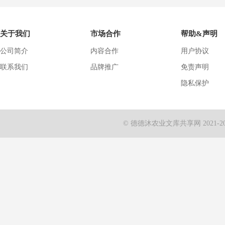
关于我们
市场合作
帮助&声明
公司简介
内容合作
用户协议
联系我们
品牌推广
免责声明
隐私保护
© 德德沐农业文库共享网 2021-2024 Al