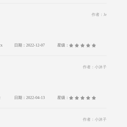
作者：Je
x
日期：2022-12-07
星级：
作者：小沐子
c
日期：2022-04-13
星级：
作者：小沐子