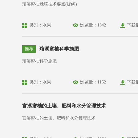
琯溪蜜柚栽培技术要点(提纲)
类别：水果
浏览量：1342
下载
琯溪蜜柚科学施肥
推荐
琯溪蜜柚科学施肥
类别：水果
浏览量：1162
下载
官溪蜜柚的土壤、肥料和水分管理技术
官溪蜜柚的土壤、肥料和水分管理技术