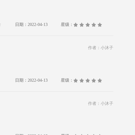
c
日期：2022-04-13
星级：
作者：小沐子
日期：2022-04-13
星级：
作者：小沐子