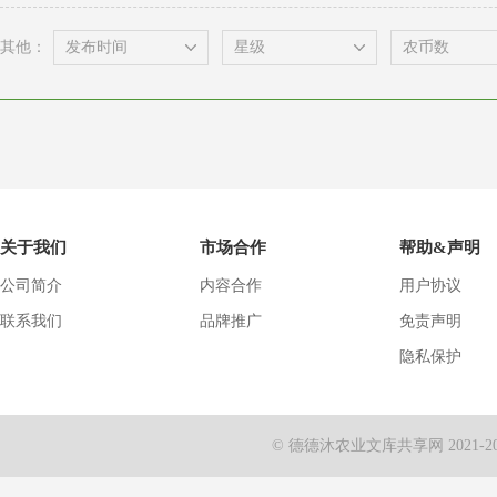
其他：
关于我们
市场合作
帮助&声明
公司简介
内容合作
用户协议
联系我们
品牌推广
免责声明
隐私保护
© 德德沐农业文库共享网 2021-2024 Al