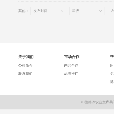
其他：
关于我们
市场合作
帮
公司简介
内容合作
用
联系我们
品牌推广
免
隐
© 德德沐农业文库共享网 202