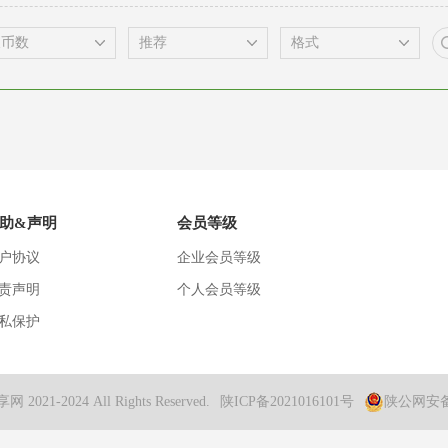
助&声明
会员等级
户协议
企业会员等级
责声明
个人会员等级
私保护
1-2024 All Rights Reserved.
陕ICP备2021016101号
陕公网安备 6